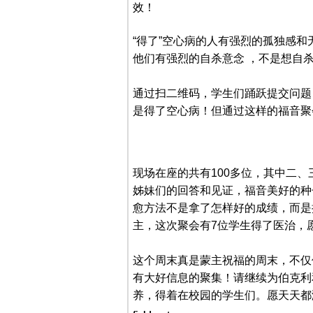
效！
“得了”空心病的人有强烈的孤独感
他们有强烈的自杀意念 ，不是想自
通过扫二维码，学生们踊跃提交问题
是得了空心病！但通过这样的福音聚
现场在座的共有100多位，其中二
姊妹们的回答和见证，福音美好的种
愈方法不是拿了怎样好的成绩，而是
主，这次聚会有7位学生得了医治，
这个周末真是蒙主祝福的周末，不仅
有大好信息的聚集！请继续为伯克利
养，得着在校园的学生们。愿天天都