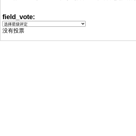
field_vote:
没有投票