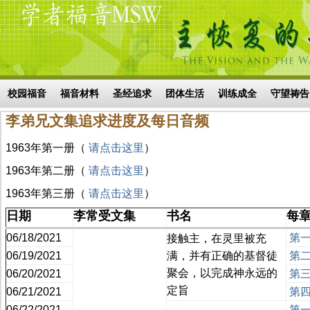
Skip to main content
搜索表单
校园福音
福音材料
圣经追求
团体生活
训练成全
守望祷告
李弟兄文集追求进度及每日音频
1963年第一册（
请点击这里
）
1963年第二册（
请点击这里
）
1963年第三册（
请点击这里
）
日期
李常受文集
书名
每
06/18/2021
第一
接触主，在灵里被充
06/19/2021
满，并有正确的基督徒
第二
聚会，以完成神永远的
06/20/2021
第三
定旨
06/21/2021
第四
06/22/2021
第一