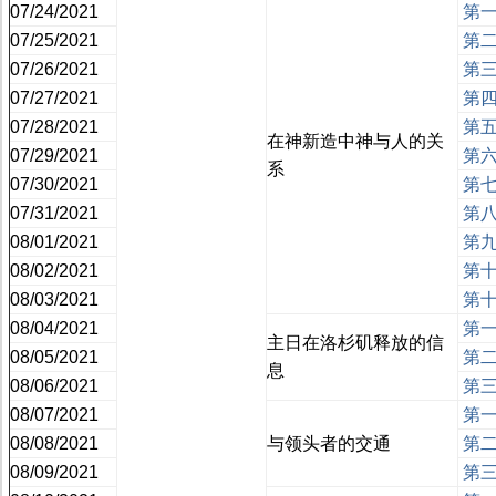
07/24/2021
第一
07/25/2021
第二
07/26/2021
第三
07/27/2021
第四
07/28/2021
第五
在神新造中神与人的关
07/29/2021
第六
系
07/30/2021
第七
07/31/2021
第八
08/01/2021
第九
08/02/2021
第十
08/03/2021
第十
08/04/2021
第一
主日在洛杉矶释放的信
08/05/2021
第二
息
08/06/2021
第三
08/07/2021
第一
08/08/2021
与领头者的交通
第二
08/09/2021
第三