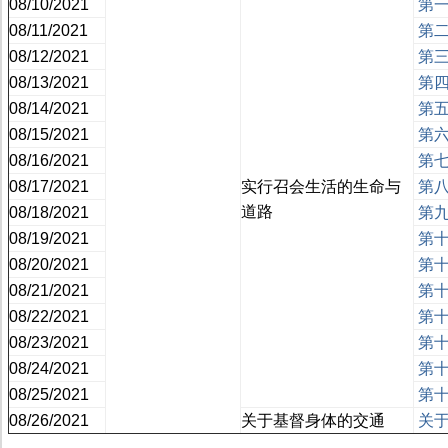
08/10/2021
第一
08/11/2021
第二
08/12/2021
第三
08/13/2021
第四
08/14/2021
第五
08/15/2021
第六
08/16/2021
第七
08/17/2021
实行召会生活的生命与
第八
道路
08/18/2021
第九
08/19/2021
第十
08/20/2021
第十
08/21/2021
第十
08/22/2021
第十
08/23/2021
第十
08/24/2021
第十
08/25/2021
第十
08/26/2021
关于基督身体的交通
关于