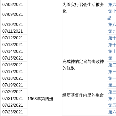
07/08/2021
为着实行召会生活被变
第六
化
第七
07/09/2021
思
07/10/2021
第八
07/11/2021
第九
07/12/2021
第十
07/13/2021
第十
07/14/2021
第十
07/15/2021
第一
完成神的定旨与击败神
07/16/2021
第二
的仇敌
07/17/2021
第三
07/18/2021
第一
07/19/2021
第二
07/20/2021
第三
经历基督作内里的生命
07/21/2021
第四
1963年第四册
07/22/2021
第五
07/23/2021
第六