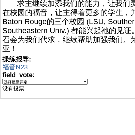
求主继续加添我们的能力，让我们灵
在校园的福音，让主得着更多的学生，
Baton Rouge的三个校园 (LSU, Southern
Southeastern Univ.) 都能兴起
召会为我们代求，继续帮助加强我们。
亚！
操练报导:
福音N23
field_vote:
没有投票