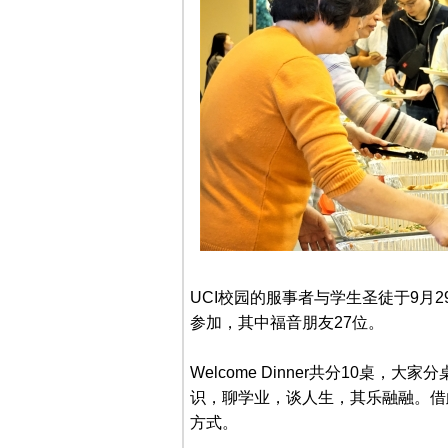
UCI校园的服事者与学生圣徒于9月29日
参加，其中福音朋友27位。
Welcome Dinner共分10桌
识，聊学业，谈人生，其乐融融。借
方式。