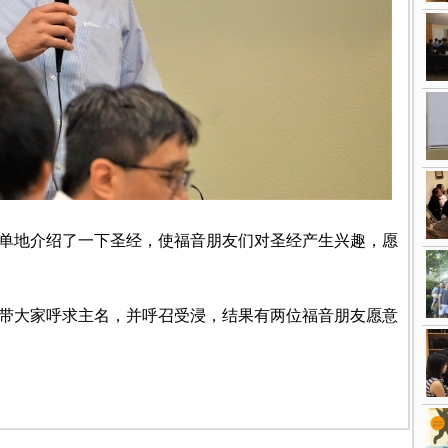
单地介绍了一下圣经，使福音朋友们对圣经产生兴趣，愿
带大家呼求主名，并呼召受浸，结果有两位福音朋友愿意