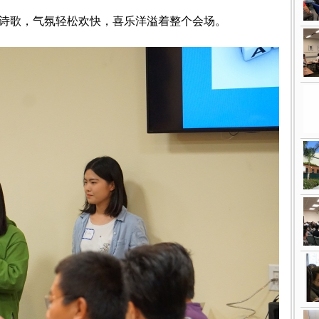
诗歌，气氛轻松欢快，喜乐洋溢着整个会场。