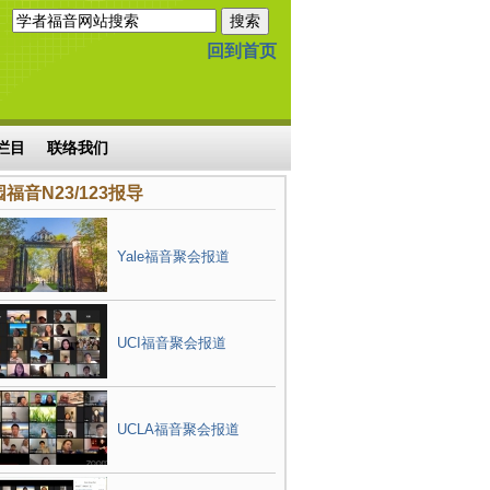
回到首页
栏目
联络我们
福音N23/123报导
Yale福音聚会报道
UCI福音聚会报道
UCLA福音聚会报道