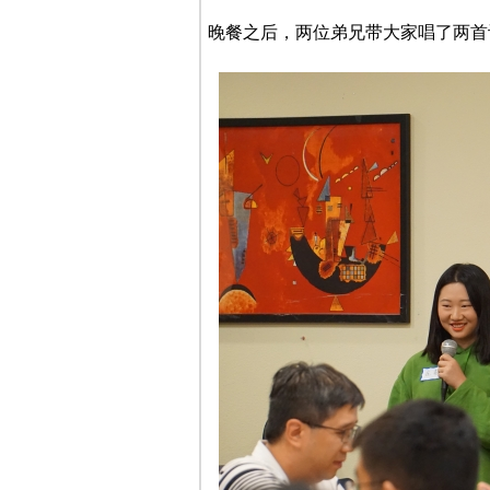
晚餐之后，两位弟兄带大家唱了两首