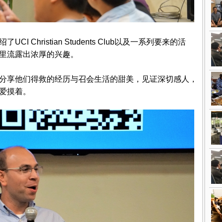
 Christian Students Club以及一系列要来的活
里流露出浓厚的兴趣。
分享他们得救的经历与召会生活的甜美，见证深切感人，
爱摸着。