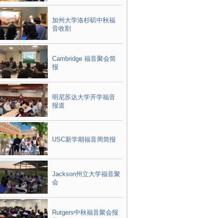
加州大学洛杉矶中秋福
音收割
Cambridge 福音聚会简
报
明尼苏达大学开学福音
报道
USC新学期福音周简报
Jackson州立大学福音聚
会
Rutgers中秋福音聚会报