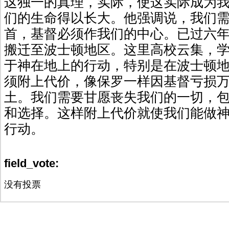
这独一的真理，实际，使这实际成为
们的生命得以长大。他强调说，我们
首，基督必须作我们的中心。已过六
搬迁至波士顿地区。这里高校云集，
于神在地上的行动，特别是在波士顿
须附上代价，像保罗一样因基督亏损
土。我们需要甘愿丧失我们的一切，
和选择。这样附上代价就使我们能做
行动。
field_vote:
没有投票