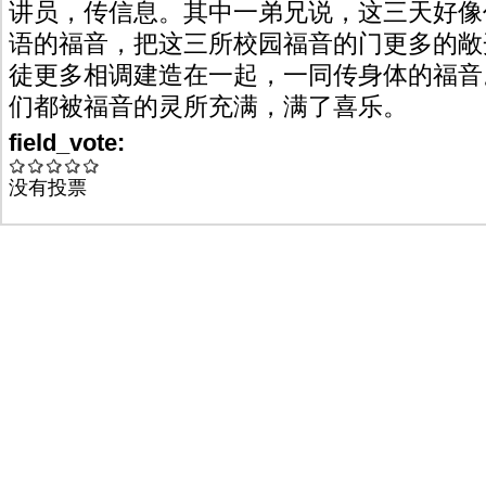
讲员，传信息。其中一弟兄说，这三天好像
语的福音，把这三所校园福音的门更多的敞
徒更多相调建造在一起，一同传身体的福音
们都被福音的灵所充满，满了喜乐。
field_vote:
没有投票