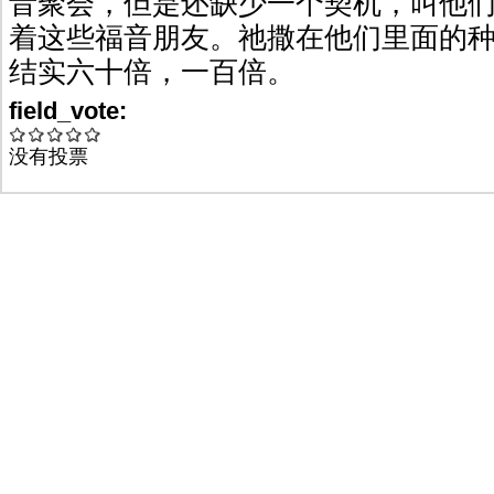
音聚会，但是还缺少一个契机，叫他
着这些福音朋友。祂撒在他们里面的
结实六十倍，一百倍。
field_vote:
没有投票