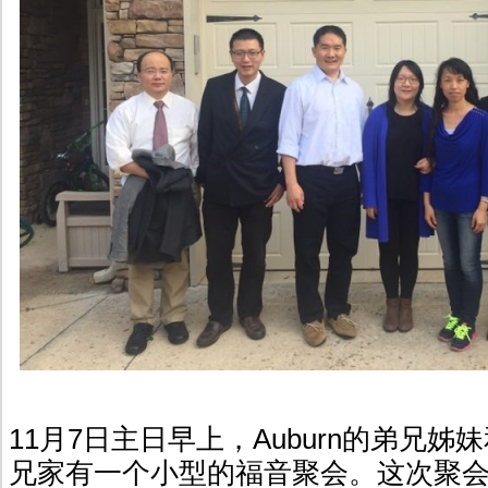
11月7日主日早上，Auburn的弟兄
兄家有一个小型的福音聚会。这次聚会