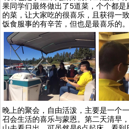
果同学们最终做出了5道菜，个个都是
的菜，让大家吃的很喜乐，且获得一
饭食服事的有辛苦，但也是最喜乐的
晚上的聚会，自由活泼，主要是一个
召会生活的喜乐与蒙恩。第二天清早
山去看日出，可虽然是6点起床，看到