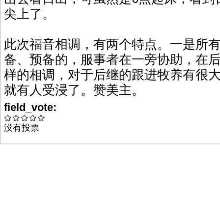
尖上了。
此次福音相调，有两个特点。一是所
备、预备的，服事者在一旁协助，在
样的相调，对于后继的跟进牧养有很
就有人受浸了。赞美主。
field_vote:
没有投票