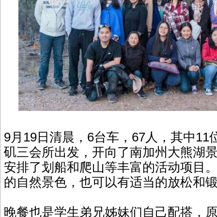
9月19日清晨，6台车，67人，其中11
矶三会所出发，开向了南加州大熊湖
安排了划船和爬山等丰富的活动项目
的自然景色，也可以有适当的放松和
晚餐也是学生弟兄姊妹们自己配搭，