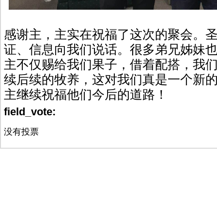
感谢主，主实在祝福了这次的聚会。
证、信息向我们说话。很多弟兄姊妹
主不仅赐给我们果子，借着配搭，我
续后续的牧养，这对我们真是一个新
主继续祝福他们今后的道路！
field_vote:
没有投票