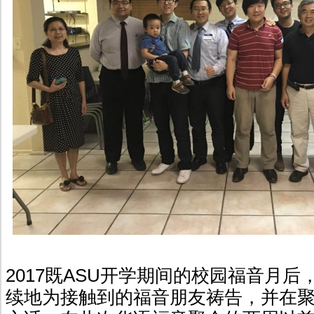
2017既ASU开学期间的校园福音月
续地为接触到的福音朋友祷告，并在