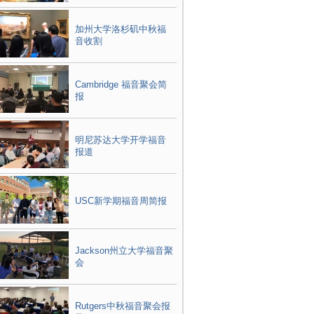
加州大学洛杉矶中秋福
音收割
Cambridge 福音聚会简
报
明尼苏达大学开学福音
报道
USC新学期福音周简报
Jackson州立大学福音聚
会
Rutgers中秋福音聚会报