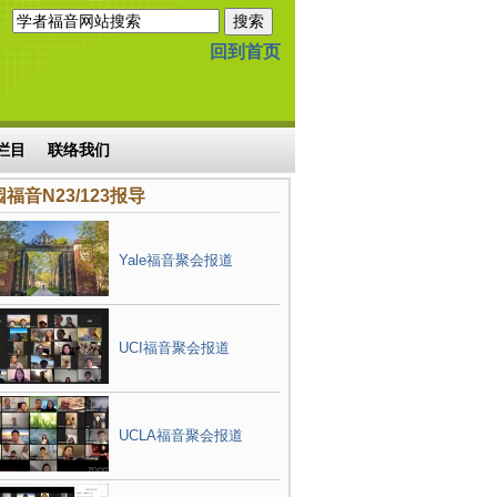
回到首页
栏目
联络我们
福音N23/123报导
Yale福音聚会报道
UCI福音聚会报道
UCLA福音聚会报道