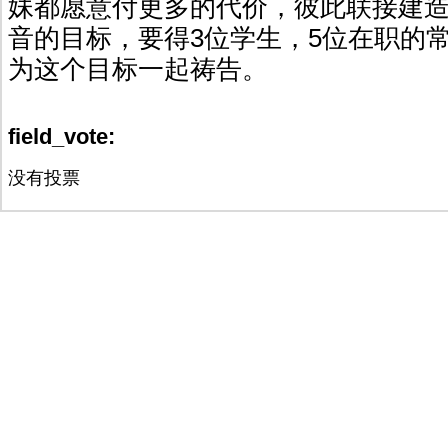
妹都愿意付更多的代价，彼此联接建
音的目标，要得3位学生，5位在职的
为这个目标一起祷告。
field_vote:
没有投票