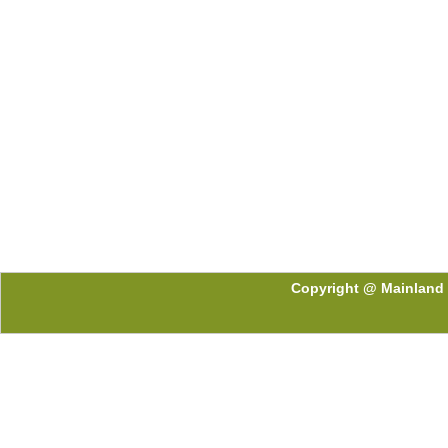
Copyright @ Mainland 