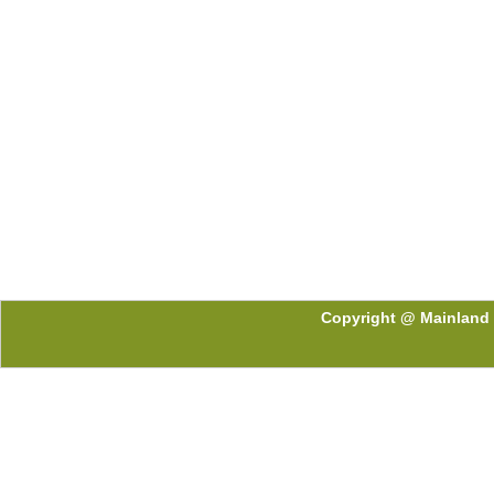
Copyright @ Mainland 