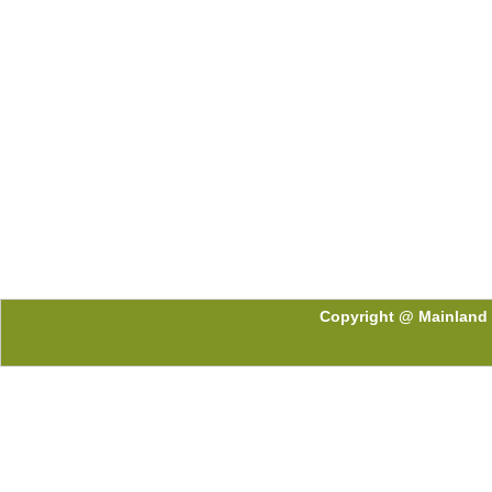
Copyright @ Mainland 