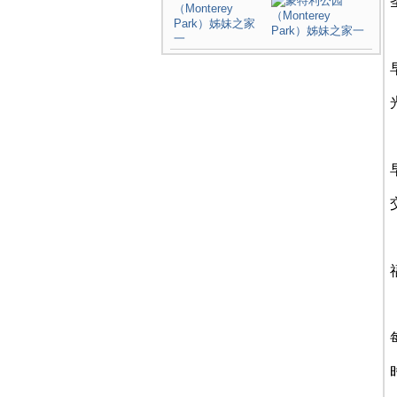
（Monterey
Park）姊妹之家
一