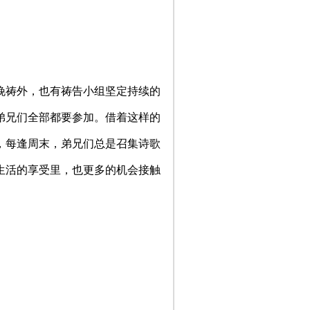
晚祷外，也有祷告小组坚定持续的
弟兄们全部都要参加。借着这样的
，每逢周末，弟兄们总是召集诗歌
生活的享受里，也更多的机会接触