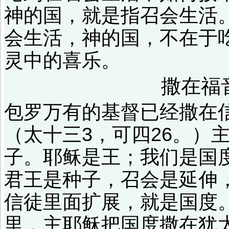
神的国，就是指召会生活
会生活，神的国，不在于
灵中的喜乐。
撒在福
包罗万有的基督已经撒在
（太十三3，可四26。）
子。耶稣是王；我们是国
君王是种子，召会是延伸
信徒里面扩展，就是国度。
里，主耶稣把国度撒在犹