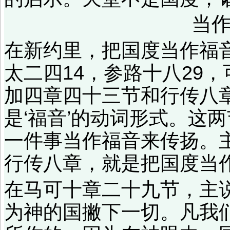
当
在新约里，把国度当作福音
太二四14，参路十八29
加四章四十三节和行传八章
是‘福音’的动词形式。这
一件事当作福音来传扬。
行传八章，就是把国度当
在马可十章二十九节，主
为神的国撇下一切。凡我