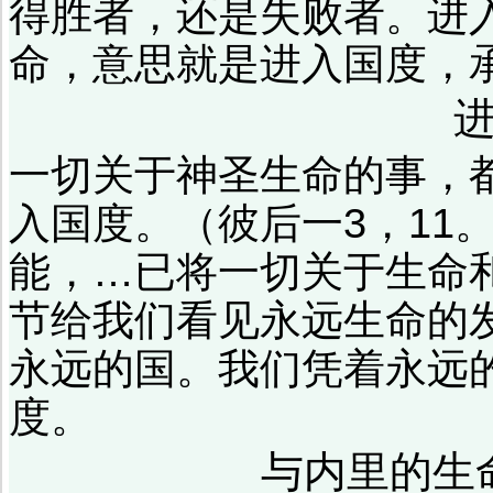
得胜者，还是失败者。进
命，意思就是进入国度，
一切关于神圣生命的事，
入国度。（彼后一3，11
能，…已将一切关于生命
节给我们看见永远生命的
永远的国。我们凭着永远
度。
与内里的生