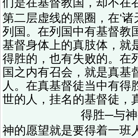
们是在基督教国，却不在
第二层虚线的黑圈，在‘诸
列国。在列国中有基督教
基督身体上的真肢体，就
得胜的，也有失败的。在
国之内有召会，就是真基
人。在真基督徒当中有得
世的人，挂名的基督徒，
得胜─与
神的愿望就是要得着一班