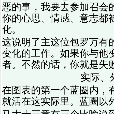
恶的事，我要去参加召会
你的心思、情感、意志都
化。
这说明了主这位包罗万有
变化的工作。如果你与他
者。不然的话，你就是失
实际、
在图表的第一个蓝圈内，
就活在这实际里。蓝圈以