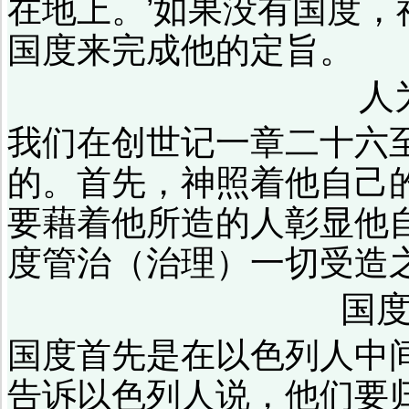
在地上。’如果没有国度
国度来完成他的定旨。
人
我们在创世记一章二十六
的。首先，神照着他自己
要藉着他所造的人彰显他
度管治（治理）一切受造
国
国度首先是在以色列人中
告诉以色列人说，他们要