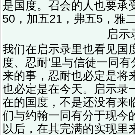
是国度。召会的人也要承受
50，加五21，弗五5，雅
启示
我们在启示录里也看见国
度、忍耐’里与信徒一同有
来的事，忍耐也必定是将
也必定是在今天。启示录
在的国度，不是还没有来
们与约翰一同有分于现今
以后，在其完满的实现里