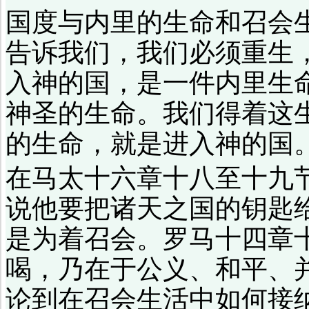
国度与内里的生命和召会
告诉我们，我们必须重生
入神的国，是一件内里生
神圣的生命。我们得着这
的生命，就是进入神的国
在马太十六章十八至十九
说他要把诸天之国的钥匙
是为着召会。罗马十四章
喝，乃在于公义、和平、
论到在召会生活中如何接