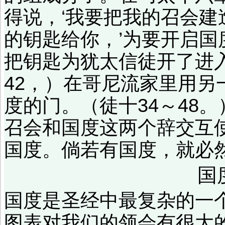
得说，‘我要把我的召会
的钥匙给你，’为要开启
把钥匙为犹太信徒开了进入
42，）在哥尼流家里用
度的门。（徒十34～48
召会和国度这两个辞交互
国度。倘若有国度，就必
国
国度是圣经中最复杂的一
图表对我们的领会有很大