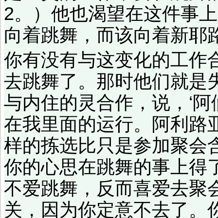
2。）他也渴望在这件事
向着跳舞，而该向着新耶
你有没有与这变化的工作
去跳舞了。那时他们就是
与内住的灵合作，说，‘
在我里面的运行。阿利路
样的拣选比只是参加聚会
你的心思在跳舞的事上得
不爱跳舞，反而喜爱去聚
关，因为你定意不去了。