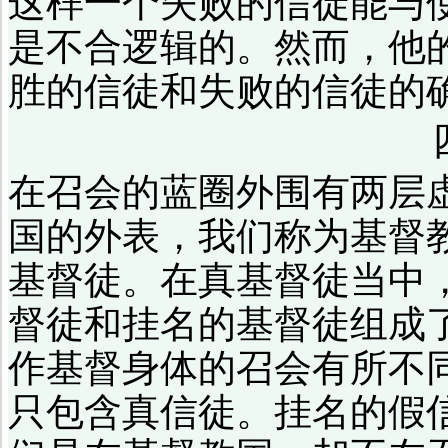
这样一个失败的信徒能与
是不合逻辑的。然而，他
胜的信徒和失败的信徒的
在召会的蓝圈外围有两层
国的外表，我们称为基督
基督徒。在真基督徒当中
督徒和挂名的基督徒组成
作基督身体的召会有所不
只包含真信徒。挂名的假