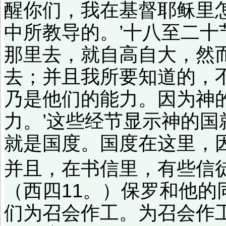
醒你们，我在基督耶稣里
中所教导的。’十八至二十
那里去，就自高自大，然
去；并且我所要知道的，
乃是他们的能力。因为神
力。’这些经节显示神的
就是国度。国度在这里，
并且，在书信里，有些信
（西四11。）保罗和他
们为召会作工。为召会作