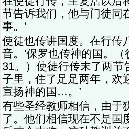
在使徒行传，主复活以后
节告诉我们，他与门徒同
事。’
使徒也传讲国度。在行传
音。’保罗也传神的国。（徒
31。）使徒行传末了两节
子里，住了足足两年，欢
宣扬神的国…。’
有些圣经教师相信，由于
了。他们相信现在不是国