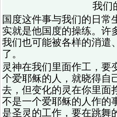
我们
国度这件事与我们的日常
实就是他国度的操练。许
我们也可能被各样的消遣
了。
灵神在我们里面作工，要
个爱耶稣的人，就晓得自
去，但变化的灵在你里面
不是一个爱耶稣的人作的
是圣灵的工作，要在跳舞