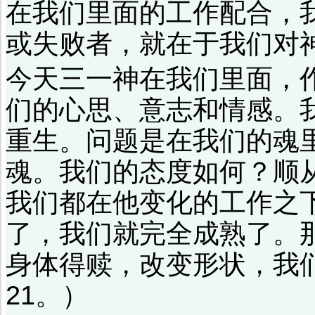
在我们里面的工作配合，
或失败者，就在于我们对
今天三一神在我们里面，
们的心思、意志和情感。
重生。问题是在我们的魂
魂。我们的态度如何？顺
我们都在他变化的工作之
了，我们就完全成熟了。
身体得赎，改变形状，我
21。）