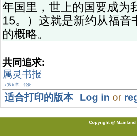
年国里，世上的国要成为
15。）这就是新约从福
的概略。
共同追求:
属灵书报
‹ 第五章 召会
适合打印的版本
Log in
or
re
Copyright @ Mainland 