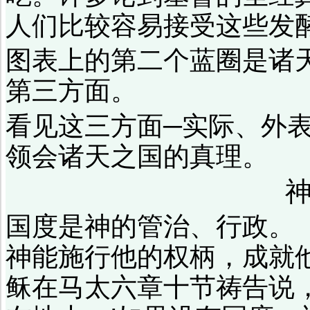
人们比较容易接受这些发
图表上的第二个蓝圈是诸
第三方面。
看见这三方面─实际、外
领会诸天之国的真理。
国度是神的管治、行政。（
神能施行他的权柄，成就
稣在马太六章十节祷告说