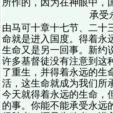
所作的，因为在神眼中，
承受
由马可十章十七节、二十
命就是进入国度。得着永
生命又是另一回事。新约
许多基督徒没有注意到这
了重生，并得着永远的生
活，这生命就成为我们所
今天就得着永远的生命，
的事。你能不能承受永远