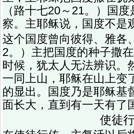
（路十七20～21。）国
察。主耶稣说，国度不是
这个国度曾向彼得、雅各
2。）主把国度的种子撒
时候，犹太人无法辨识。
一同上山，耶稣在山上变
的显出。国度乃是耶稣基
面长大，直到有一天有了国
使徒