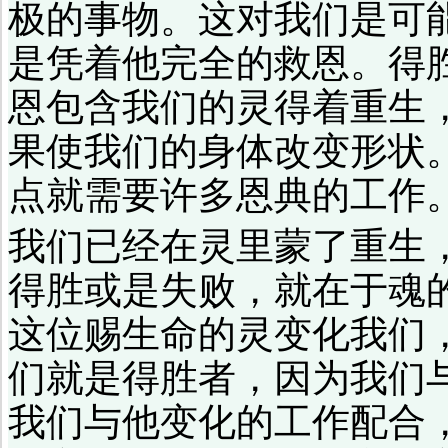
极的事物。这对我们是可
是凭着他完全的救恩。得
恩包含我们的灵得着重生
果使我们的身体改变形状
点就需要许多恩典的工作
我们已经在灵里蒙了重生
得胜或是失败，就在于魂
这位赐生命的灵变化我们
们就是得胜者，因为我们
我们与他变化的工作配合