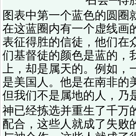
图表中第一个蓝色的圆圈
在这蓝圈内有一个虚线画
表征得胜的信徒，他们在
们基督徒的颜色是蓝的，
上，却是属天的。例如，
是美国人。他是在南非的
但我们不是属地的人，乃
神已经拣选并重生了千万
配合，这些人就成了失败