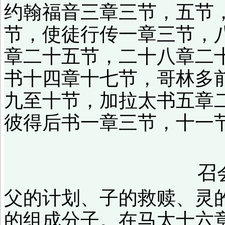
约翰福音三章三节，五节
节，使徒行传一章三节，
章二十五节，二十八章二
书十四章十七节，哥林多
九至十节，加拉太书五章
彼得后书一章三节，十一
召
父的计划、子的救赎、灵
的组成分子。在马太十六