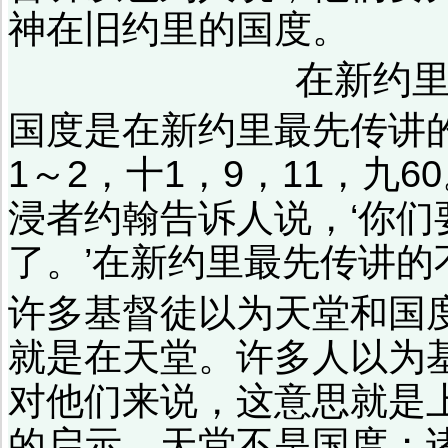
神在旧约里的国度。
在新约
国度是在新约里最先传讲的
1～2，十1，9，11，九
浸者约翰告诉人说，‘你
了。’在新约里最先传讲的
许多基督徒以为天堂和国
就是在天堂。许多人以为
对他们来说，这意思就是
的启示。天堂不是国度；