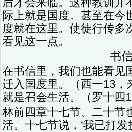
后才会来临。这种教训并
际上就是国度。甚至在今
度就在这里。使徒行传多
看见这一点。
书
在书信里，我们也能看见
迁入国度里。（西一13，
就是召会生活。（罗十四1
林前四章十七节、二十节
活。十七节说，‘我已打