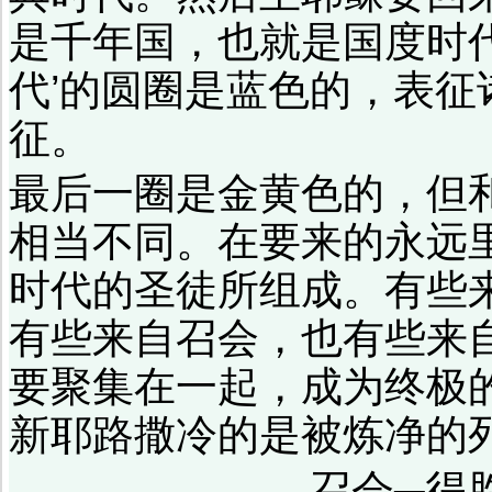
是千年国，也就是国度时代
代’的圆圈是蓝色的，表
征。
最后一圈是金黄色的，但
相当不同。在要来的永远
时代的圣徒所组成。有些
有些来自召会，也有些来
要聚集在一起，成为终极
新耶路撒冷的是被炼净的
召会─得